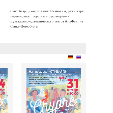
Сайт Атарщиковой Анны Ивановны, режиссера,
переводчика, педагога и руководителя
музыкально-драматического театра ArteФакт из
Санкт-Петербурга.