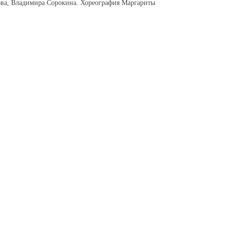
ова, Владимира Сорокина. Хореография Маргариты